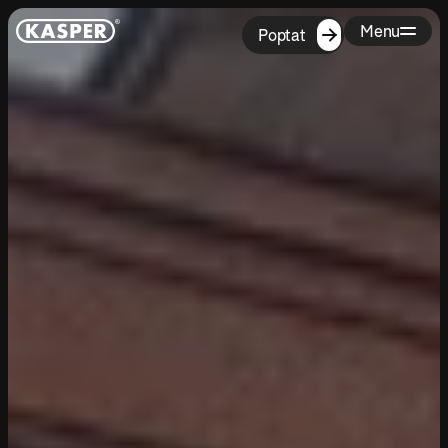
Menu
Poptat